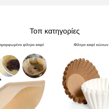
Τοπ κατηγορίες
ιαμορφωμένο φίλτρο καφέ
Φίλτρο καφέ κώνων