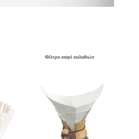
Φίλτρο καφέ καλαθιών