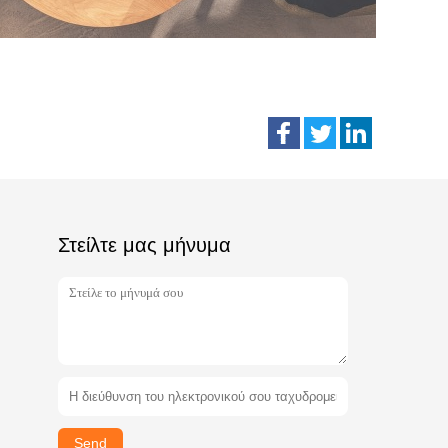
Στείλτε μας μήνυμα
Send