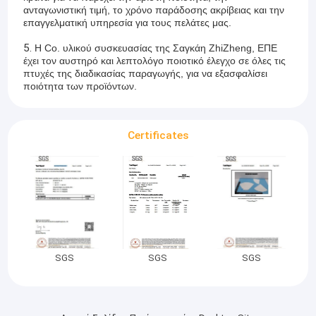
ανταγωνιστική τιμή, το χρόνο παράδοσης ακρίβειας και την
επαγγελματική υπηρεσία για τους πελάτες μας.
5.
Η Co. υλικού συσκευασίας της Σαγκάη ZhiZheng, ΕΠΕ
έχει τον αυστηρό και λεπτολόγο ποιοτικό έλεγχο σε όλες τις
πτυχές της διαδικασίας παραγωγής, για να εξασφαλίσει
ποιότητα των προϊόντων.
Certificates
SGS
SGS
SGS