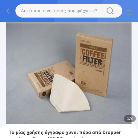
2
/
3
Το μίας χρήσης έγγραφο χύνει πέρα από Dropper