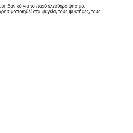
ι ιδανικό για το παχύ ελεύθερο ψήσιμο,
ρησιμοποιηθεί στα ψυγεία, τους ψυκτήρες, τους