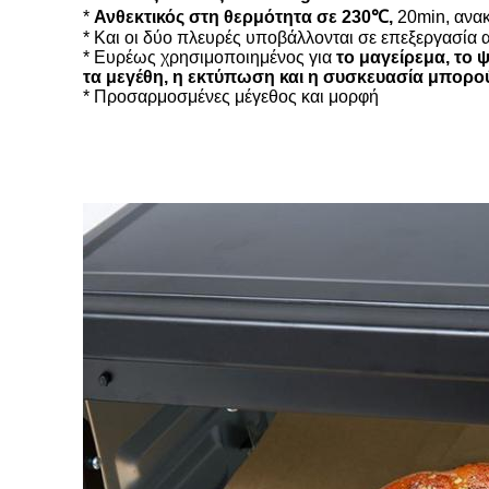
*
Ανθεκτικός στη θερμότητα σε 230℃,
20min, ανακ
* Και οι δύο πλευρές υποβάλλονται σε επεξεργασία
* Ευρέως χρησιμοποιημένος για
το μαγείρεμα, το 
τα μεγέθη, η εκτύπωση και η συσκευασία μπορ
* Προσαρμοσμένες μέγεθος και μορφή