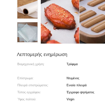
Λεπτομερής ενημέρωση
Βιομηχανική χρήση:
Τρόφιμα
Επίστρωμα:
Ντυμένος
Πλευρά επιστρώματος:
Ενιαία πλευρά
Τύπος εγγράφου:
Έγγραφο ψησίματος
Ύφος πολτού:
Virgin