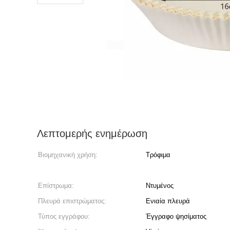
Λεπτομερής ενημέρωση
Βιομηχανική χρήση:
Τρόφιμα
Επίστρωμα:
Ντυμένος
Πλευρά επιστρώματος:
Ενιαία πλευρά
Τύπος εγγράφου:
Έγγραφο ψησίματος