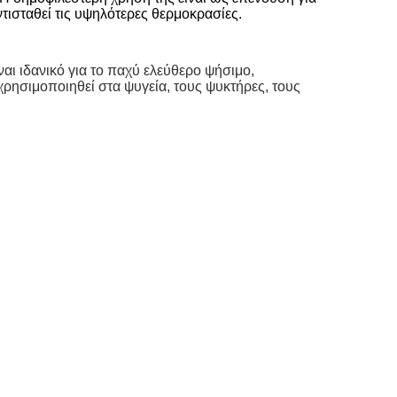
τισταθεί τις υψηλότερες θερμοκρασίες.
ι ιδανικό για το παχύ ελεύθερο ψήσιμο,
ρησιμοποιηθεί στα ψυγεία, τους ψυκτήρες, τους