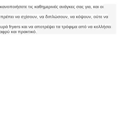
ανοποιήσετε τις καθημερινές ανάγκες σας για, και οι
 πρέπει να σχίσουν, να διπλώσουν, να κόψουν, ούτε να
υρά fryers και να αποτρέψει τα τρόφιμα από να κολλήσει
λαφρύ και πρακτικό.