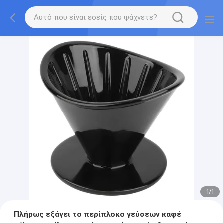
1
/
1
Πλήρως εξάγει το περίπλοκο γεύσεων καφέ