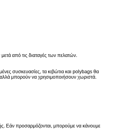
 μετά από τις διαταγές των πελατών.
ένες συσκευασίες, τα κιβώτια και polybags θα
ο, αλλά μπορούν να χρησιμοποιήσουν χωριστά.
ωγής. Εάν προσαρμόζονται, μπορούμε να κάνουμε