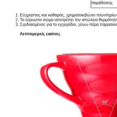
παράδοσης
Εύχρηστος και καθαρός, χρηματοκιβώτιο πλυντηρίω
Το εύρωστο σώμα αποτρέπει την απώλεια θερμότητας
Σχεδιασμένος για το εγχειρίδιο, χύνω-πέρα παρασκε
Λεπτομερείς εικόνες