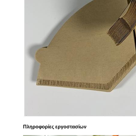
Πληροφορίες εργοστασίων