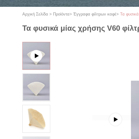
Αρχική Σελίδα
>
Προϊόντα
>
Έγγραφα φίλτρων καφέ
>
Τα φυσικά
Τα φυσικά μίας χρήσης V60 φίλ