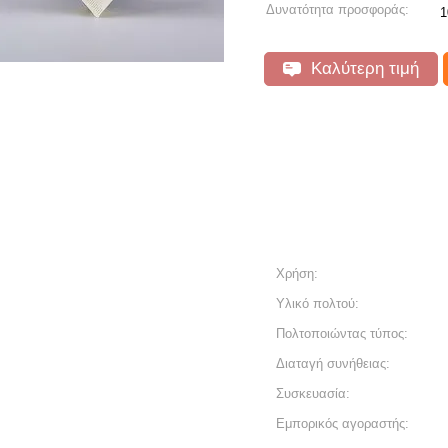
Δυνατότητα προσφοράς:
1
Καλύτερη τιμή
Χρήση:
Υλικό πολτού:
Πολτοποιώντας τύπος:
Διαταγή συνήθειας:
Συσκευασία:
Εμπορικός αγοραστής: