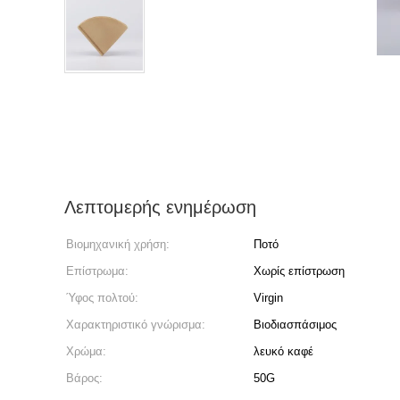
Λεπτομερής ενημέρωση
Βιομηχανική χρήση:
Ποτό
Επίστρωμα:
Χωρίς επίστρωση
Ύφος πολτού:
Virgin
Χαρακτηριστικό γνώρισμα:
Βιοδιασπάσιμος
Χρώμα:
λευκό καφέ
Βάρος:
50G