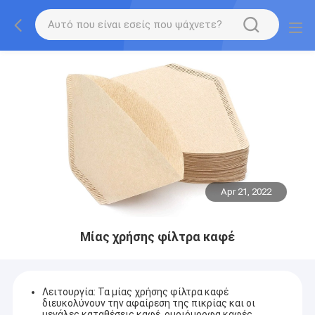
Apr 21, 2022
Μίας χρήσης φίλτρα καφέ
Λειτουργία: Τα μίας χρήσης φίλτρα καφέ
διευκολύνουν την αφαίρεση της πικρίας και οι
μεγάλες καταθέσεις καφέ, ομοιόμορφα καφές